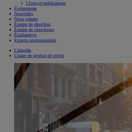
Livres et publications
Événements
Nouvelles
Nous joindre
Équipe de direction
Équipe de chercheurs
Étudiant(e)s
Experts professionnels
Linkedin
Chaire de gestion de projet