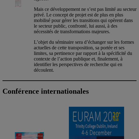
Mais ce développement ne s’est pas limité au secteur
privé. Le concept de projet est de plus en plus
mobilisé pour gérer les transitions qui opèrent dans
le secteur public, confronté, lui aussi, à des
nécessités de transformations majeures.
L’objet du séminaire sera d’échanger sur les formes
actuelles de cette transposition, sa portée et ses
limites, sa pertinence par rapport à la spécificité du
contexte de l’action publique et, finalement, à
identifier les perspectives de recherche qui en
découlent.
Conférence internationales