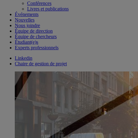
Conférences
Livres et publications
Événements
Nouvelles
Nous joindre
Équipe de direction
Équipe de chercheurs
Étudiant(e)s
Experts professionnels
Linkedin
Chaire de gestion de projet