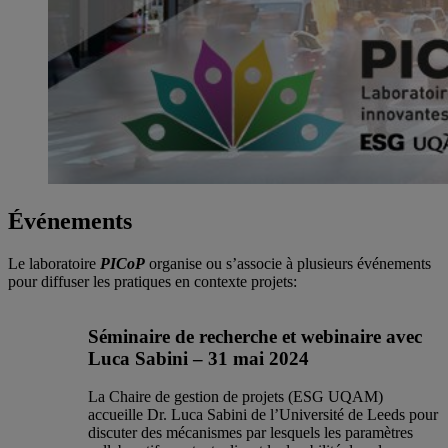
Événements
Le laboratoire
PICoP
organise ou s’associe à plusieurs événements
pour diffuser les pratiques en contexte projets:
Séminaire de recherche et webinaire avec
Luca Sabini
– 31 mai 2024
La Chaire de gestion de projets (ESG UQAM)
accueille Dr. Luca Sabini de l’Université de Leeds pour
discuter des mécanismes par lesquels les paramètres