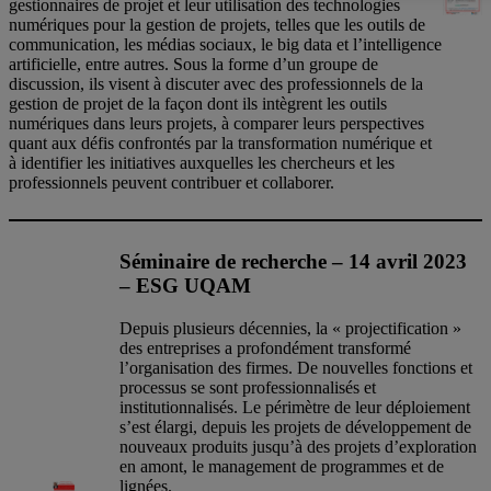
gestionnaires de projet et leur utilisation des technologies
numériques pour la gestion de projets, telles que les outils de
communication, les médias sociaux, le big data et l’intelligence
artificielle, entre autres. Sous la forme d’un groupe de
discussion, ils visent à discuter avec des professionnels de la
gestion de projet de la façon dont ils intègrent les outils
numériques dans leurs projets, à comparer leurs perspectives
quant aux défis confrontés par la transformation numérique et
à identifier les initiatives auxquelles les chercheurs et les
professionnels peuvent contribuer et collaborer.
Séminaire de recherche – 14 avril 2023
– ESG UQAM
Depuis plusieurs décennies, la « projectification »
des entreprises a profondément transformé
l’organisation des firmes. De nouvelles fonctions et
processus se sont professionnalisés et
institutionnalisés. Le périmètre de leur déploiement
s’est élargi, depuis les projets de développement de
nouveaux produits jusqu’à des projets d’exploration
en amont, le management de programmes et de
lignées.