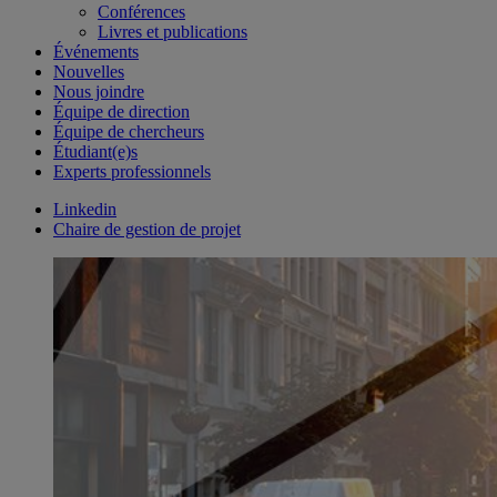
Conférences
Livres et publications
Événements
Nouvelles
Nous joindre
Équipe de direction
Équipe de chercheurs
Étudiant(e)s
Experts professionnels
Linkedin
Chaire de gestion de projet